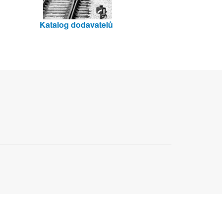
Katalog dodavatelů