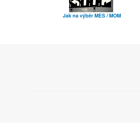
Jak na výběr MES / MOM